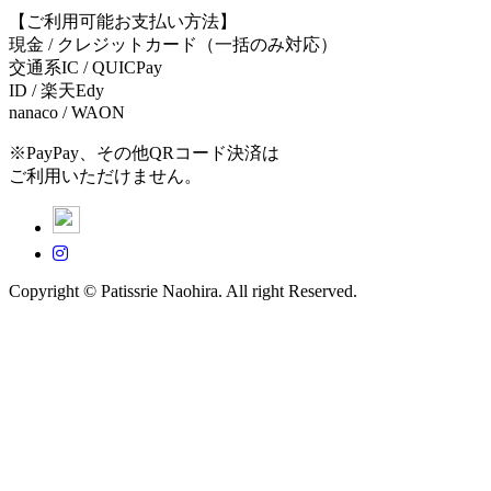
【ご利用可能お支払い方法】
現金 / クレジットカード（一括のみ対応）
交通系IC / QUICPay
ID / 楽天Edy
nanaco / WAON
※PayPay、その他QRコード決済は
ご利用いただけません。
Copyright © Patissrie Naohira. All right Reserved.