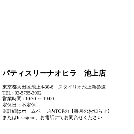
パティスリーナオヒラ 池上店
東京都大田区池上4-30-6 スタイリオ池上新参道
TEL : 03-5755-3902
営業時間 : 10:30 ～ 19:00
定休日：不定休
※詳細はホームページ内TOPの【毎月のお知らせ】
またはInstagram、お電話にてお問合せください