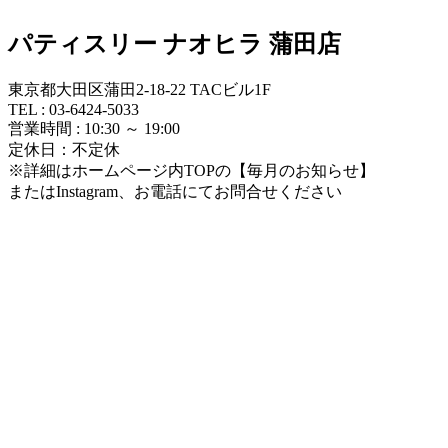
パティスリー ナオヒラ 蒲田店
東京都大田区蒲田2-18-22 TACビル1F
TEL : 03-6424-5033
営業時間 : 10:30 ～ 19:00
定休日：不定休
※詳細はホームページ内TOPの【毎月のお知らせ】
またはInstagram、お電話にてお問合せください