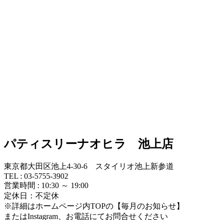
パティスリーナオヒラ 池上店
東京都大田区池上4-30-6 スタイリオ池上新参道
TEL : 03-5755-3902
営業時間 : 10:30 ～ 19:00
定休日：不定休
※詳細はホームページ内TOPの【毎月のお知らせ】
またはInstagram、お電話にてお問合せください