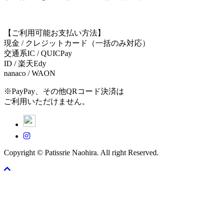
【ご利用可能お支払い方法】
現金 / クレジットカード（一括のみ対応）
交通系IC / QUICPay
ID / 楽天Edy
nanaco / WAON
※PayPay、その他QRコード決済は
ご利用いただけません。
Copyright © Patissrie Naohira. All right Reserved.