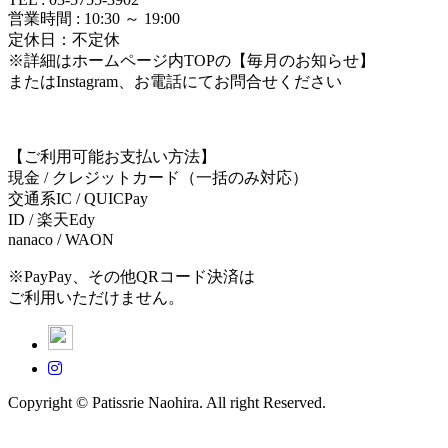
営業時間 : 10:30 ～ 19:00
定休日：不定休
※詳細はホームページ内TOPの【毎月のお知らせ】
またはInstagram、お電話にてお問合せください
【ご利用可能お支払い方法】
現金 / クレジットカード（一括のみ対応）
交通系IC / QUICPay
ID / 楽天Edy
nanaco / WAON
※PayPay、その他QRコード決済は
ご利用いただけません。
Copyright © Patissrie Naohira. All right Reserved.