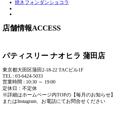
焼きフォンダンショコラ
店舗情報
ACCESS
パティスリー ナオヒラ 蒲田店
東京都大田区蒲田2-18-22 TACビル1F
TEL : 03-6424-5033
営業時間 : 10:30 ～ 19:00
定休日：不定休
※詳細はホームページ内TOPの【毎月のお知らせ】
またはInstagram、お電話にてお問合せください