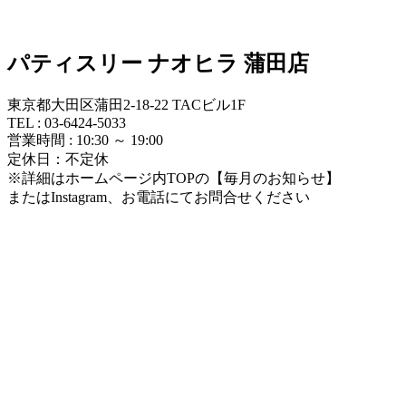
パティスリー ナオヒラ 蒲田店
東京都大田区蒲田2-18-22 TACビル1F
TEL : 03-6424-5033
営業時間 : 10:30 ～ 19:00
定休日：不定休
※詳細はホームページ内TOPの【毎月のお知らせ】
またはInstagram、お電話にてお問合せください