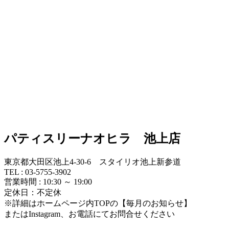
パティスリーナオヒラ 池上店
東京都大田区池上4-30-6 スタイリオ池上新参道
TEL : 03-5755-3902
営業時間 : 10:30 ～ 19:00
定休日：不定休
※詳細はホームページ内TOPの【毎月のお知らせ】
またはInstagram、お電話にてお問合せください