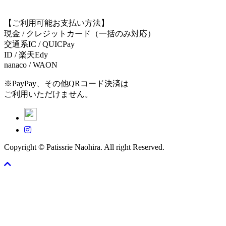
【ご利用可能お支払い方法】
現金 / クレジットカード（一括のみ対応）
交通系IC / QUICPay
ID / 楽天Edy
nanaco / WAON
※PayPay、その他QRコード決済は
ご利用いただけません。
Copyright © Patissrie Naohira. All right Reserved.