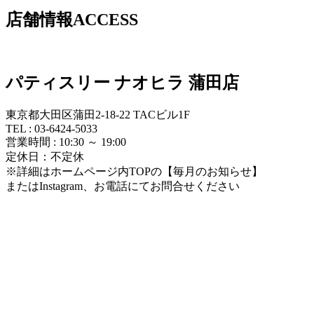
店舗情報
ACCESS
パティスリー ナオヒラ 蒲田店
東京都大田区蒲田2-18-22 TACビル1F
TEL : 03-6424-5033
営業時間 : 10:30 ～ 19:00
定休日：不定休
※詳細はホームページ内TOPの【毎月のお知らせ】
またはInstagram、お電話にてお問合せください