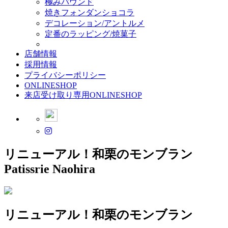
極みパウンド
焼きフォンダンショコラ
デコレーション/アントルメ
定番のラッピング/焼菓子
店舗情報
採用情報
プライバシーポリシー
ONLINESHOP
来店受け取り専用ONLINESHOP
リニューアル！和栗のモンブラン
Patissrie Naohira
リニューアル！和栗のモンブラン