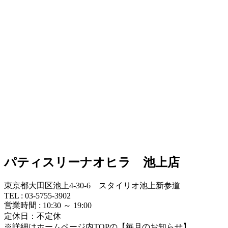
パティスリーナオヒラ 池上店
東京都大田区池上4-30-6 スタイリオ池上新参道
TEL : 03-5755-3902
営業時間 : 10:30 ～ 19:00
定休日：不定休
※詳細はホームページ内TOPの【毎月のお知らせ】