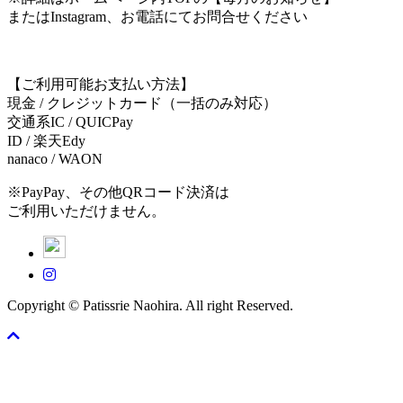
またはInstagram、お電話にてお問合せください
【ご利用可能お支払い方法】
現金 / クレジットカード（一括のみ対応）
交通系IC / QUICPay
ID / 楽天Edy
nanaco / WAON
※PayPay、その他QRコード決済は
ご利用いただけません。
Copyright © Patissrie Naohira. All right Reserved.