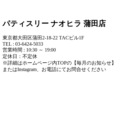
パティスリー ナオヒラ 蒲田店
東京都大田区蒲田2-18-22 TACビル1F
TEL : 03-6424-5033
営業時間 : 10:30 ～ 19:00
定休日：不定休
※詳細はホームページ内TOPの【毎月のお知らせ】
またはInstagram、お電話にてお問合せください