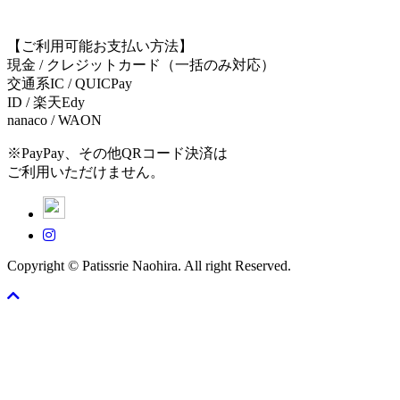
【ご利用可能お支払い方法】
現金 / クレジットカード（一括のみ対応）
交通系IC / QUICPay
ID / 楽天Edy
nanaco / WAON
※PayPay、その他QRコード決済は
ご利用いただけません。
Copyright © Patissrie Naohira. All right Reserved.