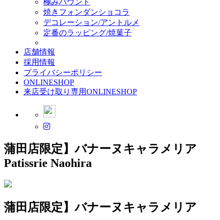
極みパウンド
焼きフォンダンショコラ
デコレーション/アントルメ
定番のラッピング/焼菓子
店舗情報
採用情報
プライバシーポリシー
ONLINESHOP
来店受け取り専用ONLINESHOP
蒲田店限定】バナーヌキャラメリア
Patissrie Naohira
蒲田店限定】バナーヌキャラメリア