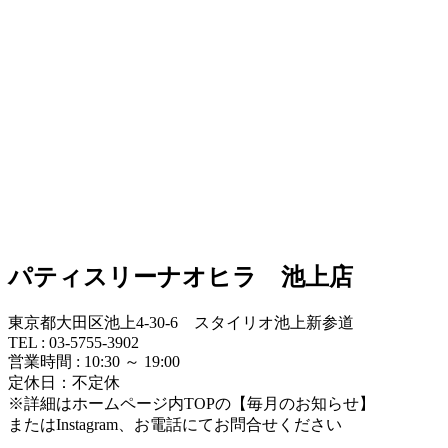
パティスリーナオヒラ 池上店
東京都大田区池上4-30-6 スタイリオ池上新参道
TEL : 03-5755-3902
営業時間 : 10:30 ～ 19:00
定休日：不定休
※詳細はホームページ内TOPの【毎月のお知らせ】
またはInstagram、お電話にてお問合せください