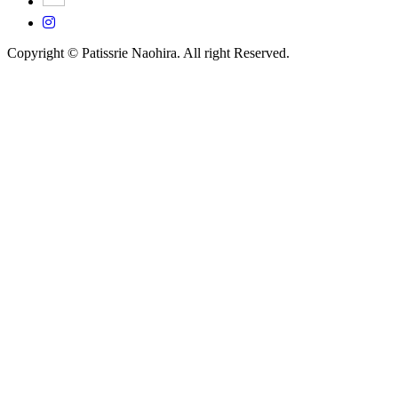
Copyright © Patissrie Naohira. All right Reserved.