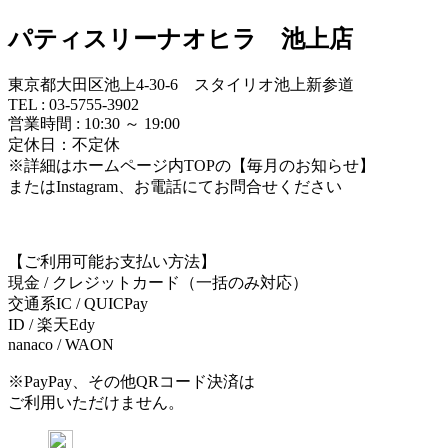
パティスリーナオヒラ 池上店
東京都大田区池上4-30-6 スタイリオ池上新参道
TEL : 03-5755-3902
営業時間 : 10:30 ～ 19:00
定休日：不定休
※詳細はホームページ内TOPの【毎月のお知らせ】
またはInstagram、お電話にてお問合せください
【ご利用可能お支払い方法】
現金 / クレジットカード（一括のみ対応）
交通系IC / QUICPay
ID / 楽天Edy
nanaco / WAON
※PayPay、その他QRコード決済は
ご利用いただけません。